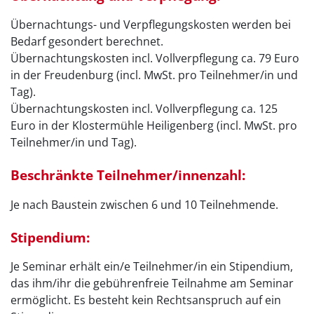
Übernachtungs- und Verpflegungskosten werden bei
Bedarf gesondert berechnet.
Übernachtungskosten incl. Vollverpflegung ca. 79 Euro
in der Freudenburg (incl. MwSt. pro Teilnehmer/in und
Tag).
Übernachtungskosten incl. Vollverpflegung ca. 125
Euro in der Klostermühle Heiligenberg (incl. MwSt. pro
Teilnehmer/in und Tag).
Beschränkte Teilnehmer/innenzahl:
Je nach Baustein zwischen 6 und 10 Teilnehmende.
Stipendium:
Je Seminar erhält ein/e Teilnehmer/in ein Stipendium,
das ihm/ihr die gebührenfreie Teilnahme am Seminar
ermöglicht. Es besteht kein Rechtsanspruch auf ein