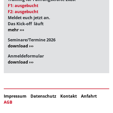
F1: ausgebucht
F2: ausgebucht
Meldet euch jetzt an.
Das Kick-off läuft
mehr ›››
Seminare/Termine 2026
download ›››
Anmeldeformular
download ›››
Impressum
Datenschutz
Kontakt
Anfahrt
AGB