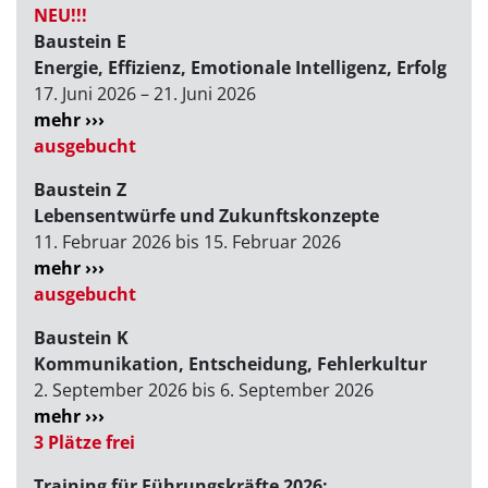
NEU!!!
Baustein E
Energie, Effizienz, Emotionale Intelligenz, Erfolg
17. Juni 2026 – 21. Juni 2026
mehr ›››
ausgebucht
Baustein Z
Lebensentwürfe und Zukunftskonzepte
11. Februar 2026 bis 15. Februar 2026
mehr ›››
ausgebucht
Baustein K
Kommunikation, Entscheidung, Fehlerkultur
2. September 2026 bis 6. September 2026
mehr ›››
3 Plätze frei
Training für Führungskräfte 2026: