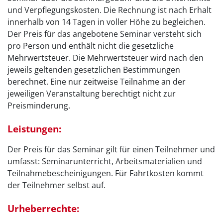
und Verpflegungskosten. Die Rechnung ist nach Erhalt
innerhalb von 14 Tagen in voller Höhe zu begleichen.
Der Preis für das angebotene Seminar versteht sich
pro Person und enthält nicht die gesetzliche
Mehrwertsteuer. Die Mehrwertsteuer wird nach den
jeweils geltenden gesetzlichen Bestimmungen
berechnet. Eine nur zeitweise Teilnahme an der
jeweiligen Veranstaltung berechtigt nicht zur
Preisminderung.
Leistungen:
Der Preis für das Seminar gilt für einen Teilnehmer und
umfasst: Seminarunterricht, Arbeitsmaterialien und
Teilnahmebescheinigungen. Für Fahrtkosten kommt
der Teilnehmer selbst auf.
Urheberrechte: