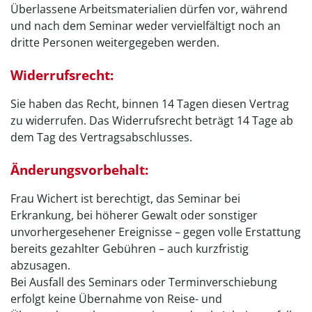
Überlassene Arbeitsmaterialien dürfen vor, während
und nach dem Seminar weder vervielfältigt noch an
dritte Personen weitergegeben werden.
Widerrufsrecht:
Sie haben das Recht, binnen 14 Tagen diesen Vertrag
zu widerrufen. Das Widerrufsrecht beträgt 14 Tage ab
dem Tag des Vertragsabschlusses.
Änderungsvorbehalt:
Frau Wichert ist berechtigt, das Seminar bei
Erkrankung, bei höherer Gewalt oder sonstiger
unvorhergesehener Ereignisse – gegen volle Erstattung
bereits gezahlter Gebühren – auch kurzfristig
abzusagen.
Bei Ausfall des Seminars oder Terminverschiebung
erfolgt keine Übernahme von Reise- und