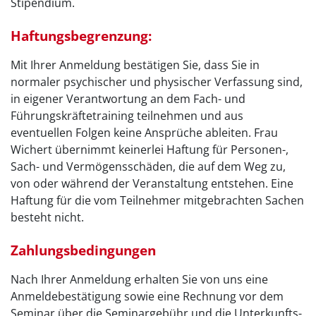
Stipendium.
Haftungsbegrenzung:
Mit Ihrer Anmeldung bestätigen Sie, dass Sie in
normaler psychischer und physischer Verfassung sind,
in eigener Verantwortung an dem Fach- und
Führungskräftetraining teilnehmen und aus
eventuellen Folgen keine Ansprüche ableiten. Frau
Wichert übernimmt keinerlei Haftung für Personen-,
Sach- und Vermögensschäden, die auf dem Weg zu,
von oder während der Veranstaltung entstehen. Eine
Haftung für die vom Teilnehmer mitgebrachten Sachen
besteht nicht.
Zahlungsbedingungen
Nach Ihrer Anmeldung erhalten Sie von uns eine
Anmeldebestätigung sowie eine Rechnung vor dem
Seminar über die Seminargebühr und die Unterkunfts-