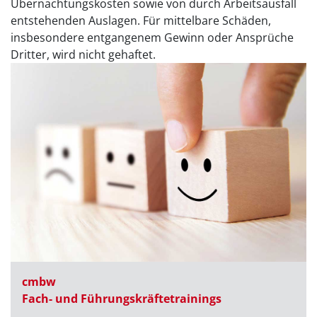
Übernachtungskosten sowie von durch Arbeitsausfall
entstehenden Auslagen. Für mittelbare Schäden,
insbesondere entgangenem Gewinn oder Ansprüche
Dritter, wird nicht gehaftet.
cmbw
Fach- und Führungskräfte­trainings